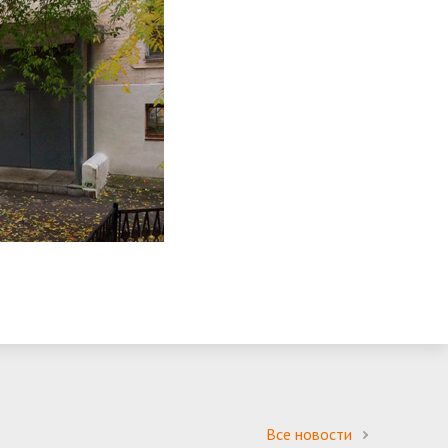
Все новости