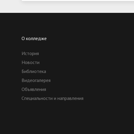
О колледже
История
Новости
Библиотека
Видеогалерея
Объявления
Специальности и направления