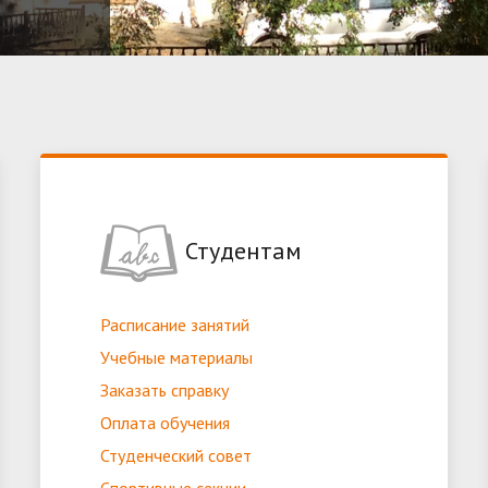
Студентам
Расписание занятий
Учебные материалы
Заказать справку
Оплата обучения
Студенческий совет