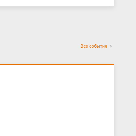
Все события