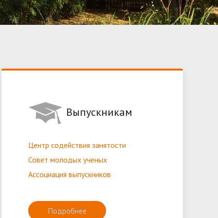
Выпускникам
Центр содействия занятости
Совет молодых ученых
Ассоциация выпускников
Подробнее