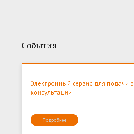
События
Электронный сервис для подачи 
консультации
Подробнее