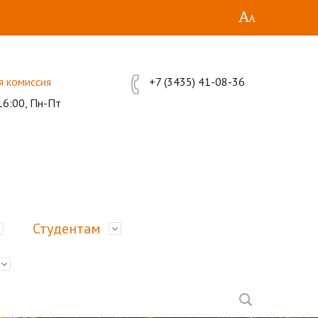
я комиссия
+7 (3435) 41-08-36
16:00, Пн-Пт
Студентам