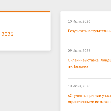
10 Июля, 2026
Результаты вступительны
 2026
09 Июля, 2026
Онлайн- выставка: Ланд
им. Гагарина
30 Июня, 2026
«Студенты приняли участ
ограниченными возможн