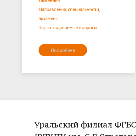
заявлений
Направления, специальности,
экзамены
Часто задаваемые вопросы
Подробнее
Уральский филиал ФГБ