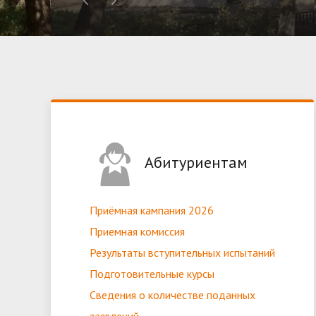
Абитуриентам
Приёмная кампания 2026
Приемная комиссия
Результаты вступительных испытаний
Подготовительные курсы
Сведения о количестве поданных