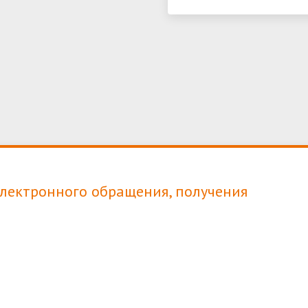
электронного обращения, получения