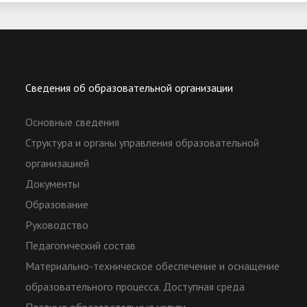
Сведения об образовательной организации
Основные сведения
Структура и органы управления образовательной
организацией
Документы
Образование
Руководство
Педагогический состав
Материально-техническое обеспечение и оснащение
образовательного процесса. Доступная среда