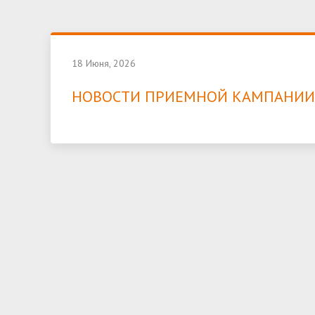
18 Июня, 2026
НОВОСТИ ПРИЕМНОЙ КАМПАНИИ