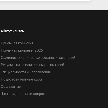
Абитуриентам
Приемная комиссия
Приемная кампания 2025
Сведения о количестве поданных заявлений
Результаты вступительных испытаний
Специальности и направления
Подготовительные курсы
Общежитие
Часто задаваемые вопросы