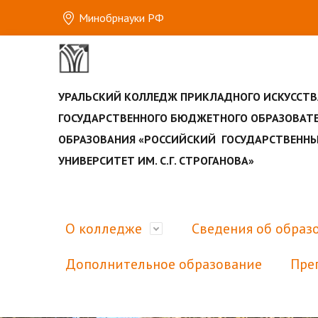
Минобрнауки РФ
УРАЛЬСКИЙ КОЛЛЕДЖ ПРИКЛАДНОГО ИСКУССТВ
ГОСУДАРСТВЕННОГО БЮДЖЕТНОГО ОБРАЗОВАТ
ОБРАЗОВАНИЯ «РОССИЙСКИЙ ГОСУДАРСТВЕН
УНИВЕРСИТЕТ ИМ. С.Г. СТРОГАНОВА»
О колледже
Сведения об образ
Дополнительное образование
Пре