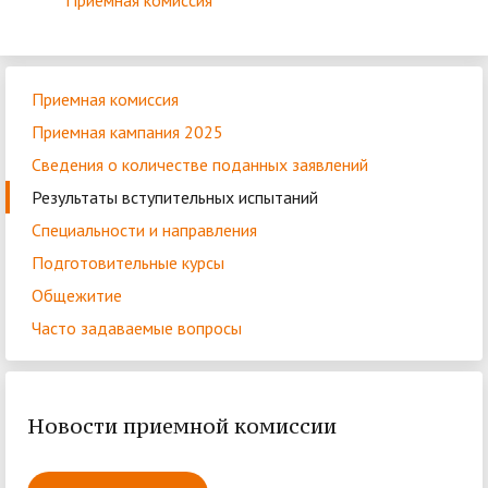
Приёмная комиссия
Приемная комиссия
Приемная кампания 2025
Сведения о количестве поданных заявлений
Результаты вступительных испытаний
Специальности и направления
Подготовительные курсы
Общежитие
Часто задаваемые вопросы
Новости приемной комиссии