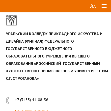
УРАЛЬСКИЙ КОЛЛЕДЖ ПРИКЛАДНОГО ИСКУССТВА И
ДИЗАЙНА (ФИЛИАЛ) ФЕДЕРАЛЬНОГО
ГОСУДАРСТВЕННОГО БЮДЖЕТНОГО
ОБРАЗОВАТЕЛЬНОГО УЧРЕЖДЕНИЯ ВЫСШЕГО
ОБРАЗОВАНИЯ «РОССИЙСКИЙ ГОСУДАРСТВЕННЫЙ
ХУДОЖЕСТВЕННО-ПРОМЫШЛЕННЫЙ УНИВЕРСИТЕТ ИМ.
С.Г. СТРОГАНОВА»
+7 (3435) 41-08-36