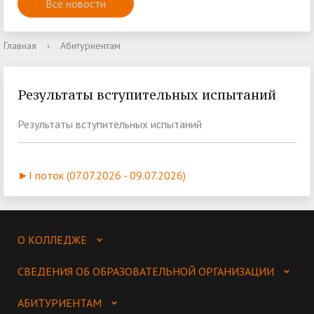
Все новости
Главная
›
Абитуриентам
Результаты вступительных испытаний
Результаты вступительных испытаний
►I поток (07.07.2026 - 09.07.2026)
О КОЛЛЕДЖЕ
СВЕДЕНИЯ ОБ ОБРАЗОВАТЕЛЬНОЙ ОРГАНИЗАЦИИ
АБИТУРИЕНТАМ