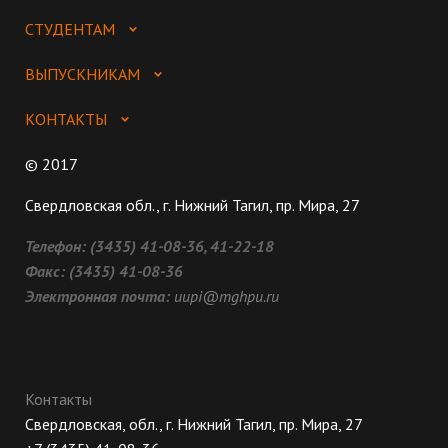
СТУДЕНТАМ
ВЫПУСКНИКАМ
КОНТАКТЫ
© 2017
Свердловская обл., г. Нижний Тагил, пр. Мира, 27
Телефон:
(3435) 41-08-36, 41-22-18
Факс:
(3435) 41-08-36
Электронная почта:
uupi@mghpu.ru
Контакты
Свердловская, обл., г. Нижний Тагил, пр. Мира, 27