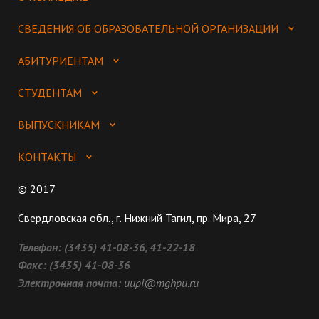
СВЕДЕНИЯ ОБ ОБРАЗОВАТЕЛЬНОЙ ОРГАНИЗАЦИИ
АБИТУРИЕНТАМ
СТУДЕНТАМ
ВЫПУСКНИКАМ
КОНТАКТЫ
© 2017
Свердловская обл., г. Нижний Тагил, пр. Мира, 27
Телефон:
(3435) 41-08-36, 41-22-18
Факс:
(3435) 41-08-36
Электронная почта:
uupi@mghpu.ru