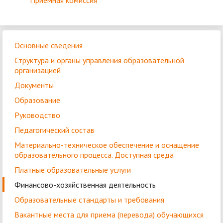
Приёмная комиссия
Основные сведения
Структура и органы управления образовательной
организацией
Документы
Образование
Руководство
Педагогический состав
Материально-техническое обеспечение и оснащение
образовательного процесса. Доступная среда
Платные образовательные услуги
Финансово-хозяйственная деятельность
Образовательные стандарты и требования
Вакантные места для приема (перевода) обучающихся