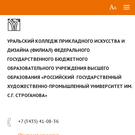
УРАЛЬСКИЙ КОЛЛЕДЖ ПРИКЛАДНОГО ИСКУССТВА И
ДИЗАЙНА (ФИЛИАЛ) ФЕДЕРАЛЬНОГО
ГОСУДАРСТВЕННОГО БЮДЖЕТНОГО
ОБРАЗОВАТЕЛЬНОГО УЧРЕЖДЕНИЯ ВЫСШЕГО
ОБРАЗОВАНИЯ «РОССИЙСКИЙ ГОСУДАРСТВЕННЫЙ
ХУДОЖЕСТВЕННО-ПРОМЫШЛЕННЫЙ УНИВЕРСИТЕТ ИМ.
С.Г. СТРОГАНОВА»
+7 (3435) 41-08-36