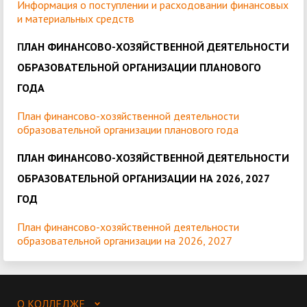
Информация о поступлении и расходовании финансовых
и материальных средств
П
ЛАН ФИНАНСОВО-ХОЗЯЙСТВЕННОЙ ДЕЯТЕЛЬНОСТИ
ОБРАЗОВАТЕЛЬНОЙ ОРГАНИЗАЦИИ ПЛАНОВОГО
ГОДА
План финансово-хозяйственной деятельности
образовательной организации планового года
ПЛАН ФИНАНСОВО-ХОЗЯЙСТВЕННОЙ ДЕЯТЕЛЬНОСТИ
ОБРАЗОВАТЕЛЬНОЙ ОРГАНИЗАЦИИ НА 2026, 2027
ГОД
План финансово-хозяйственной деятельности
образовательной организации на 20
26, 2027
О КОЛЛЕДЖЕ