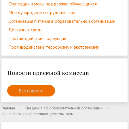
Стипендии и меры поддержки обучающихся
Международное сотрудничество
Организация питания в образовательной организации
Доступная среда
Противодействие коррупции
Противодействие терроризму и экстремизму
Новости приемной комиссии
Все новости
Главная
›
Сведения об образовательной организации
›
Финансово-хозяйственная деятельность