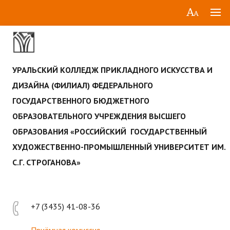
УРАЛЬСКИЙ КОЛЛЕДЖ ПРИКЛАДНОГО ИСКУССТВА И
ДИЗАЙНА (ФИЛИАЛ) ФЕДЕРАЛЬНОГО
ГОСУДАРСТВЕННОГО БЮДЖЕТНОГО
ОБРАЗОВАТЕЛЬНОГО УЧРЕЖДЕНИЯ ВЫСШЕГО
ОБРАЗОВАНИЯ «РОССИЙСКИЙ ГОСУДАРСТВЕННЫЙ
ХУДОЖЕСТВЕННО-ПРОМЫШЛЕННЫЙ УНИВЕРСИТЕТ ИМ.
С.Г. СТРОГАНОВА»
+7 (3435) 41-08-36