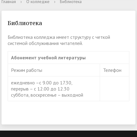
Главная
›
О колледже
›
Библиотека
Библиотека
Библиотека колледжа имеет структуру с четкой
системой обслуживания читателей.
Абонемент учебной литературы
Режим работы
Телефон
ежедневно –с 9.00 до 17.30,
перерыв – с 12.00 до 12.30
суббота, воскресенье – выходной