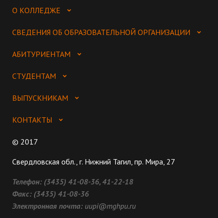
О КОЛЛЕДЖЕ
СВЕДЕНИЯ ОБ ОБРАЗОВАТЕЛЬНОЙ ОРГАНИЗАЦИИ
АБИТУРИЕНТАМ
СТУДЕНТАМ
ВЫПУСКНИКАМ
КОНТАКТЫ
© 2017
Свердловская обл., г. Нижний Тагил, пр. Мира, 27
Телефон:
(3435) 41-08-36, 41-22-18
Факс:
(3435) 41-08-36
Электронная почта:
uupi@mghpu.ru