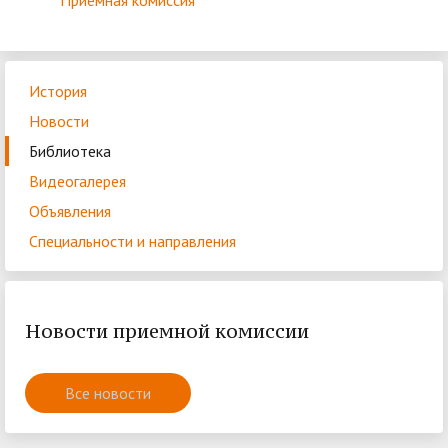
Приёмная комиссия
История
Новости
Библиотека
Видеогалерея
Объявления
Специальности и направления
Новости приемной комиссии
Все новости