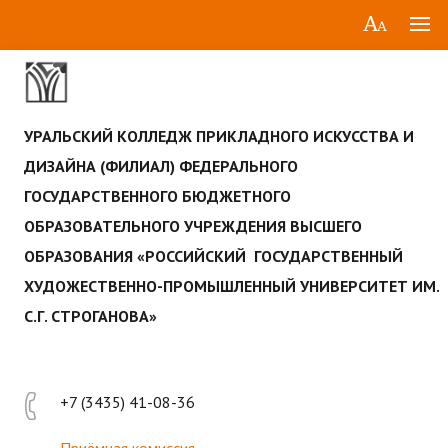
УРАЛЬСКИЙ КОЛЛЕДЖ ПРИКЛАДНОГО ИСКУССТВА И
ДИЗАЙНА (ФИЛИАЛ) ФЕДЕРАЛЬНОГО
ГОСУДАРСТВЕННОГО БЮДЖЕТНОГО
ОБРАЗОВАТЕЛЬНОГО УЧРЕЖДЕНИЯ ВЫСШЕГО
ОБРАЗОВАНИЯ «РОССИЙСКИЙ ГОСУДАРСТВЕННЫЙ
ХУДОЖЕСТВЕННО-ПРОМЫШЛЕННЫЙ УНИВЕРСИТЕТ ИМ.
С.Г. СТРОГАНОВА»
+7 (3435) 41-08-36