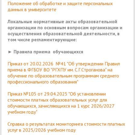
Положение об обработке и защите персональных
данных в университете
Локальные нормативные акты образовательной
организации по основным вопросам организации и
осуществления образовательной деятельности, в
том числе регламентирующие:
► Правила приема обучающихся
Приказ от 20.02.2026 №41 "Об утверждении Правил
приема в ФГБОУ ВО "РГХПУ им. С.Г.Строганова" на
обучение по образовательным программам среднего
профессионального образования"
Приказ №105 от 29.04.2025 "Об установлении
стоимости платных образовательных услуг для
обучающихся, зачисляющихся на 1 курс 2026/2027
учебном году"
Справка о результатах мониторинга стоимости платных
услуг в 2025/2026 учебном году