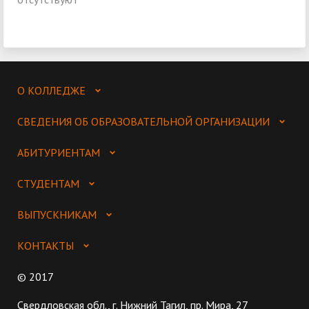
О КОЛЛЕДЖЕ
СВЕДЕНИЯ ОБ ОБРАЗОВАТЕЛЬНОЙ ОРГАНИЗАЦИИ
АБИТУРИЕНТАМ
СТУДЕНТАМ
ВЫПУСКНИКАМ
КОНТАКТЫ
© 2017
Свердловская обл., г. Нижний Тагил, пр. Мира, 27