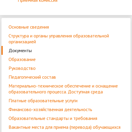
Приёмная комиссия
Основные сведения
Структура и органы управления образовательной
организацией
Документы
Образование
Руководство
Педагогический состав
Материально-техническое обеспечение и оснащение
образовательного процесса. Доступная среда
Платные образовательные услуги
Финансово-хозяйственная деятельность
Образовательные стандарты и требования
Вакантные места для приема (перевода) обучающихся