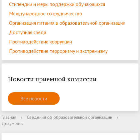
Стипендии и меры поддержки обучающихся
Международное сотрудничество
Организация питания в образовательной организации
Доступная среда
Противодействие коррупции
Противодействие терроризму и экстремизму
Новости приемной комиссии
Все новости
Главная
›
Сведения об образовательной организации
›
Документы