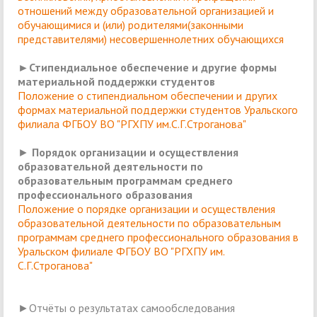
отношений между образовательной организацией и
обучающимися и (или) родителями(законными
представителями) несовершеннолетних обучающихся
►Стипендиальное обеспечение и другие формы
материальной поддержки студентов
Положение о стипендиальном обеспечении и других
формах материальной поддержки студентов Уральского
филиала ФГБОУ ВО "РГХПУ им.С.Г.Строганова"
►
Порядок организации и осуществления
образовательной деятельности по
образовательным программам среднего
профессионального образования
Положение о порядке организации и осуществления
образовательной деятельности по образовательным
программам среднего профессионального образования в
Уральском филиале ФГБОУ ВО "РГХПУ им.
С.Г.Строганова"
►Отчёты о результатах самообследования