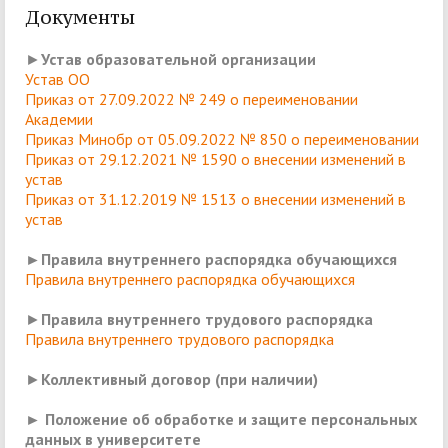
Документы
►
Устав образовательной организации
Устав ОО
Приказ от 27.09.2022 № 249 о переименовании
Академии
Приказ Минобр от 05.09.2022 № 850 о переименовании
Приказ от 29.12.2021 № 1590 о внесении изменений в
устав
Приказ от 31.12.2019 № 1513 о внесении изменений в
устав
►Правила внутреннего распорядка обучающихся
Правила внутреннего распорядка обучающихся
►
Правила внутреннего трудового распорядка
Правила внутреннего трудового распорядка
►
Коллективный договор (при наличии)
► Положение об обработке и защите персональных
данных в университете