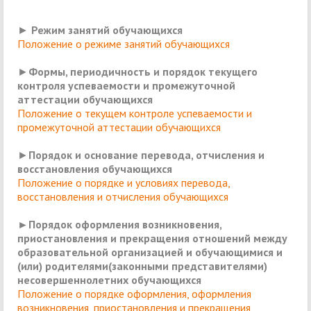
►
Режим занятий обучающихся
Положение о режиме занятий обучающихся
►
Ф
ормы, периодичность и порядок текущего
контроля успеваемости и промежуточной
аттестации обучающихся
Положение о текущем контроле успеваемости и
промежуточной аттестации обучающихся
►
Порядок и основание перевода, отчисления и
восстановления обучающихся
Положение о порядке и условиях перевода,
восстановления и отчисления обучающихся
►Порядок оформления возникновения,
приостановления и прекращения отношений между
образовательной организацией и обучающимися и
(или) родителями(законными представителями)
несовершеннолетних обучающихся
Положение о порядке оформления, оформления
возникновения, приостановления и прекращения