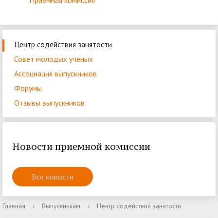
Приёмная комиссия
Центр содействия занятости
Совет молодых ученых
Ассоциация выпускников
Форумы
Отзывы выпускников
Новости приемной комиссии
Все новости
Главная
›
Выпускникам
›
Центр содействия занятости