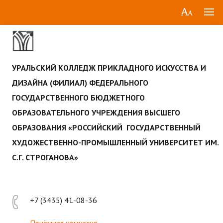
УРАЛЬСКИЙ КОЛЛЕДЖ ПРИКЛАДНОГО ИСКУССТВА И
ДИЗАЙНА (ФИЛИАЛ) ФЕДЕРАЛЬНОГО
ГОСУДАРСТВЕННОГО БЮДЖЕТНОГО
ОБРАЗОВАТЕЛЬНОГО УЧРЕЖДЕНИЯ ВЫСШЕГО
ОБРАЗОВАНИЯ «РОССИЙСКИЙ ГОСУДАРСТВЕННЫЙ
ХУДОЖЕСТВЕННО-ПРОМЫШЛЕННЫЙ УНИВЕРСИТЕТ ИМ.
С.Г. СТРОГАНОВА»
+7 (3435) 41-08-36