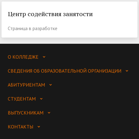
Центр содействия занятости
Страница в разработке
О КОЛЛЕДЖЕ
СВЕДЕНИЯ ОБ ОБРАЗОВАТЕЛЬНОЙ ОРГАНИЗАЦИИ
АБИТУРИЕНТАМ
СТУДЕНТАМ
ВЫПУСКНИКАМ
КОНТАКТЫ