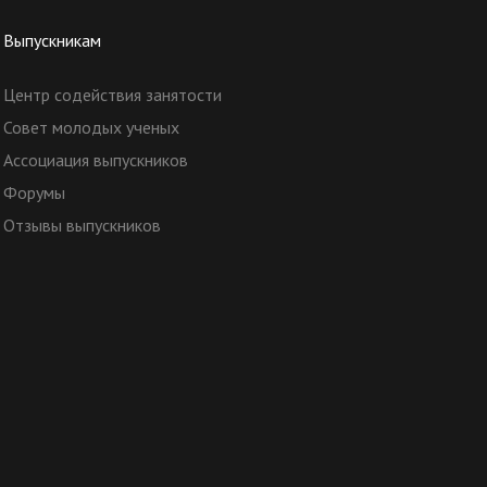
Выпускникам
Центр содействия занятости
Совет молодых ученых
Ассоциация выпускников
Форумы
Отзывы выпускников