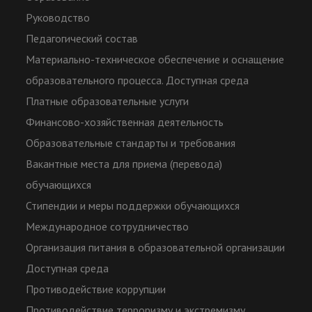
Руководство
Педагогический состав
Материально-техническое обеспечение и оснащение
образовательного процесса. Доступная среда
Платные образовательные услуги
Финансово-хозяйственная деятельность
Образовательные стандарты и требования
Вакантные места для приема (перевода)
обучающихся
Стипендии и меры поддержки обучающихся
Международное сотрудничество
Организация питания в образовательной организации
Доступная среда
Противодействие коррупции
Противодействие терроризму и экстремизму