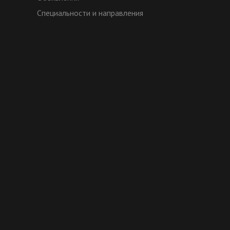
Специальности и направления