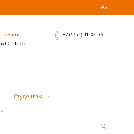
я комиссия
+7 (3435) 41-08-36
16:00, Пн-Пт
Студентам