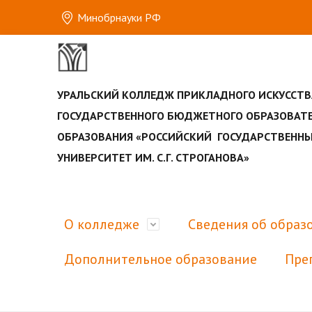
Минобрнауки РФ
УРАЛЬСКИЙ КОЛЛЕДЖ ПРИКЛАДНОГО ИСКУССТВ
ГОСУДАРСТВЕННОГО БЮДЖЕТНОГО ОБРАЗОВАТ
ОБРАЗОВАНИЯ «РОССИЙСКИЙ ГОСУДАРСТВЕН
УНИВЕРСИТЕТ ИМ. С.Г. СТРОГАНОВА»
О колледже
Сведения об образ
Дополнительное образование
Пре