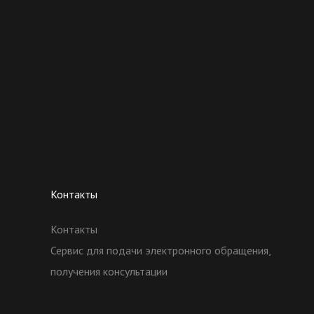
Контакты
Контакты
Сервис для подачи электронного обращения,
получения консультации