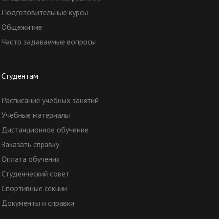
Подготовительные курсы
Общежитие
Часто задаваемые вопросы
Студентам
Расписание учебных занятий
Учебные материалы
Дистанционное обучение
Заказать справку
Оплата обучения
Студенческий совет
Спортивные секции
Документы и справки